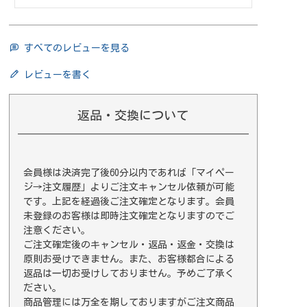
すべてのレビューを見る
レビューを書く
返品・交換について
会員様は決済完了後60分以内であれば
「マイペー
ジ→注文履歴」
よりご注文キャンセル依頼が可能
です。上記を経過後ご注文確定となります。会員
未登録のお客様は即時注文確定となりますのでご
注意ください。
ご注文確定後のキャンセル・返品・返金・交換は
原則お受けできません。また、お客様都合による
返品は一切お受けしておりません。予めご了承く
ださい。
商品管理には万全を期しておりますがご注文商品