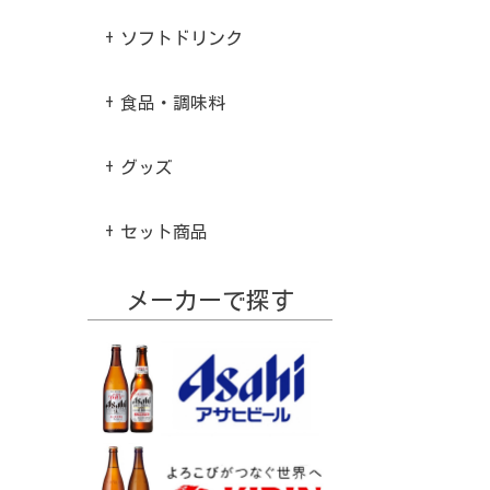
ソフトドリンク
食品・調味料
グッズ
セット商品
メーカーで探す