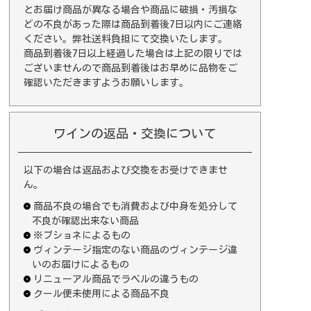
とお届け商品が異なる場合や商品に破損・汚損な
どの不良があった際は商品到着後7日以内にご連絡
ください。弊社送料負担にて交換いたします。
商品到着後7日以上経過した場合は上記の限りでは
ございませんので商品到着後はお早めに品物をご
確認いただきますようお願いします。
ワインの返品・交換について
以下の場合は返品および交換をお受けできませ
ん。
商品不良の場合でも消費および中身を処分して
不良が確認出来ない商品
※ブショネによるもの
ヴィンテージ指定のない商品のヴィンテージ違
いのお届けによるもの
リニューアル商品でラベルの違うもの
クール便未使用による商品不良