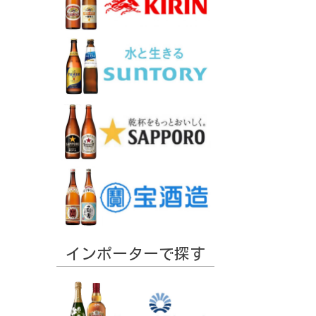
インポーターで探す