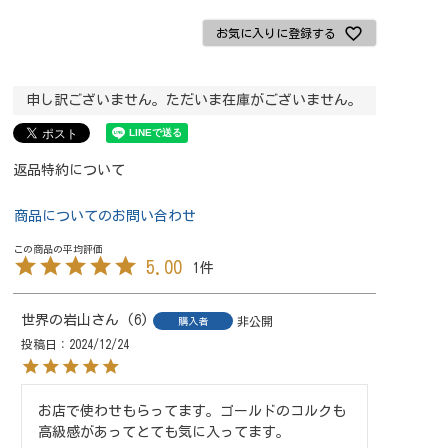
お気に入りに登録する
申し訳ございません。ただいま在庫がございません。
返品特約について
商品についてのお問い合わせ
5.00
1
世界の岩山
6
非公開
購入者
投稿日
2024/12/24
お店で使わせもらってます。ゴールドのコルクも
高級感があってとても気に入ってます。