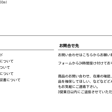
50ml
）
お問合せ先
ド
お問い合わせは
こちら
からお願い
について
フォームから24時間受け付けてお
ついて
について
商品のお問い合わせ、在庫の確認
収書について
品を確保してほしい、などなどど
もお気軽にご連絡下さい。
3営業日以内にご返信させていた