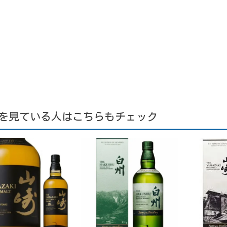
を見ている人はこちらもチェック