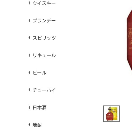
ウイスキー
ブランデー
スピリッツ
リキュール
ビール
チューハイ
日本酒
焼酎