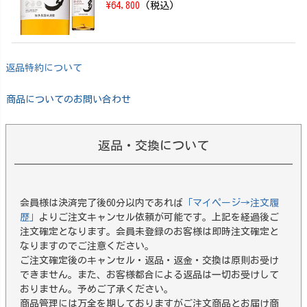
\64,800
(税込)
返品特約について
商品についてのお問い合わせ
返品・交換について
会員様は決済完了後60分以内であれば
「マイページ→注文履
歴」
よりご注文キャンセル依頼が可能です。上記を経過後ご
注文確定となります。会員未登録のお客様は即時注文確定と
なりますのでご注意ください。
ご注文確定後のキャンセル・返品・返金・交換は原則お受け
できません。また、お客様都合による返品は一切お受けして
おりません。予めご了承ください。
商品管理には万全を期しておりますがご注文商品とお届け商