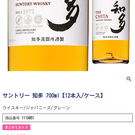
サントリー 知多 700ml【12本入/ケース】
ウイスキー/ジャパニーズ/グレーン
商品番号
1110951
まとめておトク