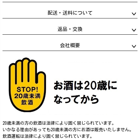
配送・送料について
返品・交換
会社概要
20歳未満の方の飲酒は法律により固く禁じられています。
いかなる理由があっても20歳未満の方にお酒は販売いたしません。
飲酒運転は法律により固く禁じられています。