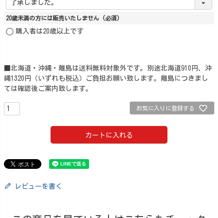
20歳未満の方には販売いたしません
(必須)
購入者は20歳以上です
■北海道・沖縄・離島は送料無料対象外です。別途北海道910円、沖
縄1320円（いずれも税込）ご負担お願い致します。離島につきまし
ては確認後ご案内致します。
お気に入りに登録する
カートに入れる
レビューを書く