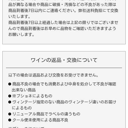
品が異なる場合や商品に破損・汚損などの不良があった際は
商品到着後7日以内にご連絡ください。弊社送料負担にて交換
いたします。
商品到着後7日以上経過した場合は上記の限りではございませ
んので商品到着後はお早めに品物をご確認いただきますよう
お願いします。
ワインの返品・交換について
以下の場合は返品および交換をお受けできません。
商品不良の場合でも消費および中身を処分して不良が確認
出来ない商品
※ブショネによるもの
ヴィンテージ指定のない商品のヴィンテージ違いのお届け
によるもの
リニューアル商品でラベルの違うもの
クール便未使用による商品不良