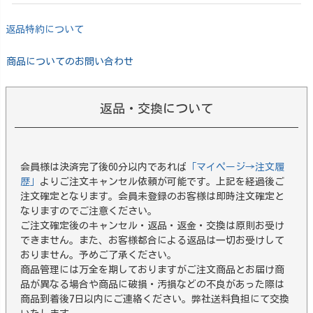
返品特約について
商品についてのお問い合わせ
返品・交換について
会員様は決済完了後60分以内であれば
「マイページ→注文履
歴」
よりご注文キャンセル依頼が可能です。上記を経過後ご
注文確定となります。会員未登録のお客様は即時注文確定と
なりますのでご注意ください。
ご注文確定後のキャンセル・返品・返金・交換は原則お受け
できません。また、お客様都合による返品は一切お受けして
おりません。予めご了承ください。
商品管理には万全を期しておりますがご注文商品とお届け商
品が異なる場合や商品に破損・汚損などの不良があった際は
商品到着後7日以内にご連絡ください。弊社送料負担にて交換