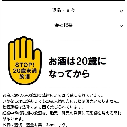
返品・交換
会社概要
20歳未満の方の飲酒は法律により固く禁じられています。
いかなる理由があっても20歳未満の方にお酒は販売いたしません。
飲酒運転は法律により固く禁じられています。
妊娠中や授乳期の飲酒は、胎児・乳児の発育に悪影響を与える恐れ
があります。
お酒は適切、適量を楽しみましょう。