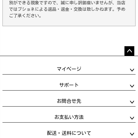
別ができる現象ですので、誠に申し訳御座いませんが、当店
ではブショネによる返品・返金・交換は致しかねます。予め
ご了承ください。
ペー
ジト
マイページ
ップ
へ
サポート
お問合せ先
お支払い方法
配送・送料について