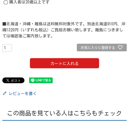
購入者は20歳以上です
■北海道・沖縄・離島は送料無料対象外です。別途北海道910円、沖
縄1320円（いずれも税込）ご負担お願い致します。離島につきまし
ては確認後ご案内致します。
お気に入りに登録する
カートに入れる
レビューを書く
この商品を見ている人はこちらもチェック