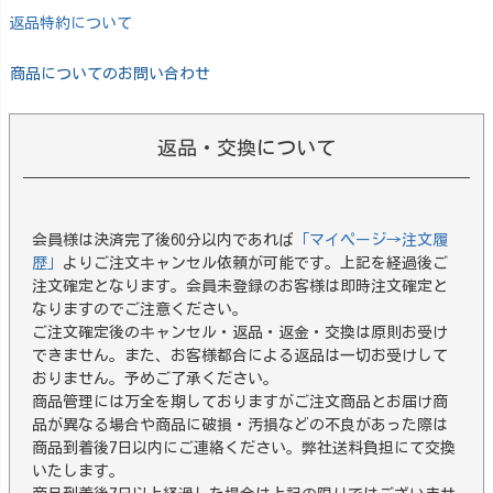
返品特約について
商品についてのお問い合わせ
返品・交換について
会員様は決済完了後60分以内であれば
「マイページ→注文履
歴」
よりご注文キャンセル依頼が可能です。上記を経過後ご
注文確定となります。会員未登録のお客様は即時注文確定と
なりますのでご注意ください。
ご注文確定後のキャンセル・返品・返金・交換は原則お受け
できません。また、お客様都合による返品は一切お受けして
おりません。予めご了承ください。
商品管理には万全を期しておりますがご注文商品とお届け商
品が異なる場合や商品に破損・汚損などの不良があった際は
商品到着後7日以内にご連絡ください。弊社送料負担にて交換
いたします。