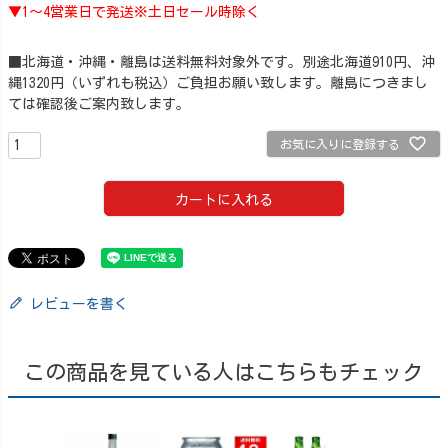
▼1～4営業日で発送※土日セール時除く
■北海道・沖縄・離島は送料無料対象外です。別途北海道910円、沖
縄1320円（いずれも税込）ご負担お願い致します。離島につきまし
ては確認後ご案内致します。
お気に入りに登録する
カートに入れる
レビューを書く
この商品を見ている人はこちらもチェック