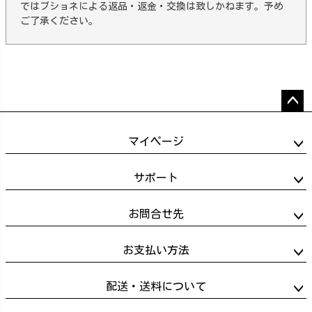
ではブショネによる返品・返金・交換は致しかねます。予め
ご了承ください。
ペー
ジト
マイページ
ップ
へ
サポート
お問合せ先
お支払い方法
配送・送料について