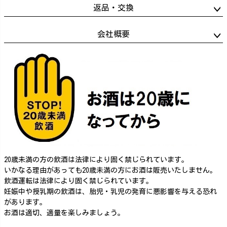
返品・交換
会社概要
20歳未満の方の飲酒は法律により固く禁じられています。
いかなる理由があっても20歳未満の方にお酒は販売いたしません。
飲酒運転は法律により固く禁じられています。
妊娠中や授乳期の飲酒は、胎児・乳児の発育に悪影響を与える恐れ
があります。
お酒は適切、適量を楽しみましょう。