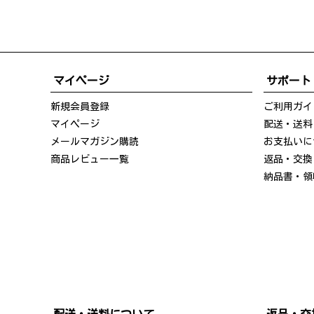
マイページ
サポート
新規会員登録
ご利用ガイ
マイページ
配送・送料
メールマガジン購読
お支払いに
商品レビュー一覧
返品・交換
納品書・領
配送・送料について
返品・交