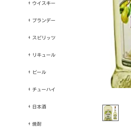
ウイスキー
ブランデー
スピリッツ
リキュール
ビール
チューハイ
日本酒
焼酎