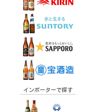
インポーターで探す