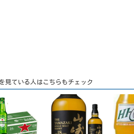
を見ている人はこちらもチェック