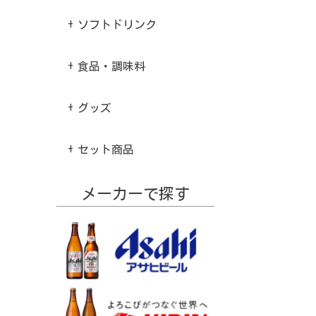
ソフトドリンク
食品・調味料
グッズ
セット商品
メーカーで探す