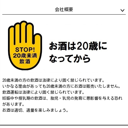
会社概要
20歳未満の方の飲酒は法律により固く禁じられています。
いかなる理由があっても20歳未満の方にお酒は販売いたしません。
飲酒運転は法律により固く禁じられています。
妊娠中や授乳期の飲酒は、胎児・乳児の発育に悪影響を与える恐れ
があります。
お酒は適切、適量を楽しみましょう。