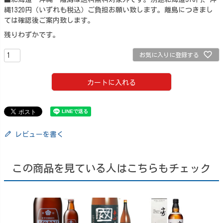
縄1320円（いずれも税込）ご負担お願い致します。離島につきまし
ては確認後ご案内致します。
残りわずかです。
お気に入りに登録する
カートに入れる
レビューを書く
この商品を見ている人はこちらもチェック