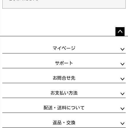
ペー
ジト
マイページ
ップ
へ
サポート
お問合せ先
お支払い方法
配送・送料について
返品・交換