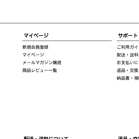
マイページ
サポート
新規会員登録
ご利用ガイ
マイページ
配送・送料
メールマガジン購読
お支払いに
商品レビュー一覧
返品・交換
納品書・領
配送・送料について
返品・交