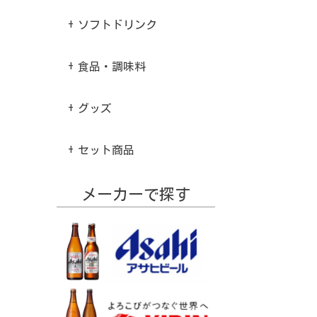
ソフトドリンク
食品・調味料
グッズ
セット商品
メーカーで探す