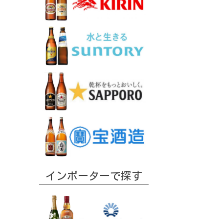
インポーターで探す