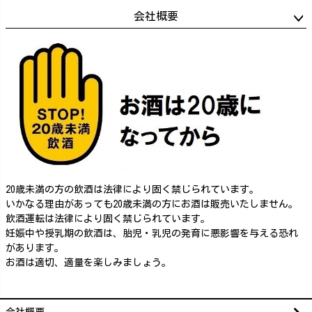
会社概要
20歳未満の方の飲酒は法律により固く禁じられています。
いかなる理由があっても20歳未満の方にお酒は販売いたしません。
飲酒運転は法律により固く禁じられています。
妊娠中や授乳期の飲酒は、胎児・乳児の発育に悪影響を与える恐れ
があります。
お酒は適切、適量を楽しみましょう。
会社概要