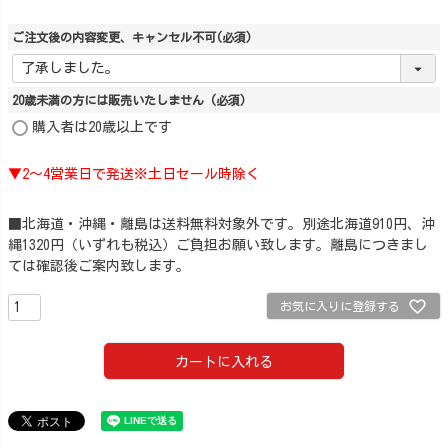
ご注文後の内容変更、キャンセル不可
(必須)
20歳未満の方には販売いたしません
(必須)
購入者は20歳以上です
▼2～4営業日で発送※土日セール時除く
■北海道・沖縄・離島は送料無料対象外です。別途北海道910円、沖
縄1320円（いずれも税込）ご負担お願い致します。離島につきまし
ては確認後ご案内致します。
お気に入りに登録する
カートに入れる