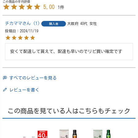
5.00
1
チカママ
1
大阪府
40代
女性
購入者
投稿日
2024/11/19
安くて配達して貰えて、配達も早いのでリピ買い確定です
すべてのレビューを見る
レビューを書く
この商品を見ている人はこちらもチェック