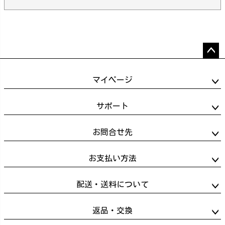
ペー
ジト
マイページ
ップ
へ
サポート
お問合せ先
お支払い方法
配送・送料について
返品・交換