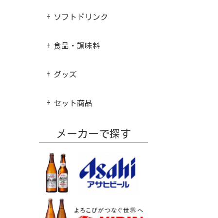
ソフトドリンク
食品・調味料
グッズ
セット商品
メーカーで探す