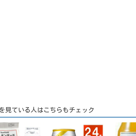
を見ている人はこちらもチェック