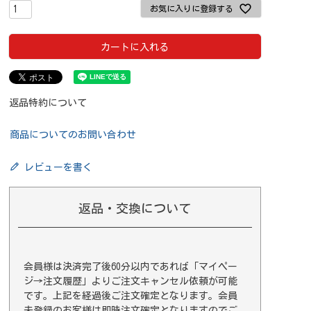
お気に入りに登録する
カートに入れる
返品特約について
商品についてのお問い合わせ
レビューを書く
返品・交換について
会員様は決済完了後60分以内であれば
「マイペー
ジ→注文履歴」
よりご注文キャンセル依頼が可能
です。上記を経過後ご注文確定となります。会員
未登録のお客様は即時注文確定となりますのでご