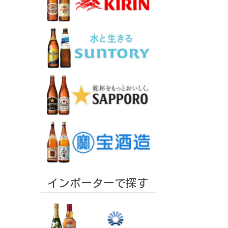
インポーターで探す