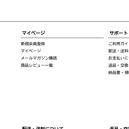
マイページ
サポート
新規会員登録
ご利用ガイ
マイページ
配送・送料
メールマガジン購読
お支払いに
商品レビュー一覧
返品・交換
納品書・領
配送・送料について
返品・交