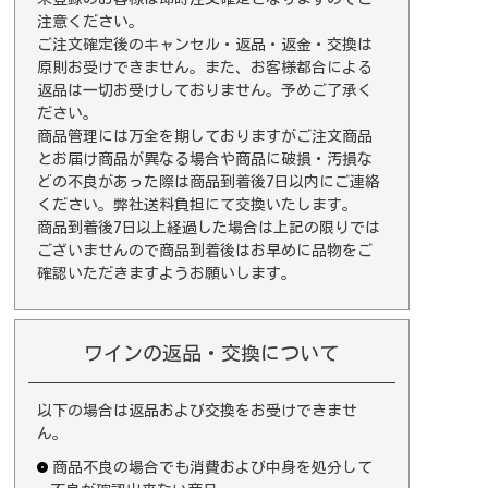
注意ください。
ご注文確定後のキャンセル・返品・返金・交換は
原則お受けできません。また、お客様都合による
返品は一切お受けしておりません。予めご了承く
ださい。
商品管理には万全を期しておりますがご注文商品
とお届け商品が異なる場合や商品に破損・汚損な
どの不良があった際は商品到着後7日以内にご連絡
ください。弊社送料負担にて交換いたします。
商品到着後7日以上経過した場合は上記の限りでは
ございませんので商品到着後はお早めに品物をご
確認いただきますようお願いします。
ワインの返品・交換について
以下の場合は返品および交換をお受けできませ
ん。
商品不良の場合でも消費および中身を処分して