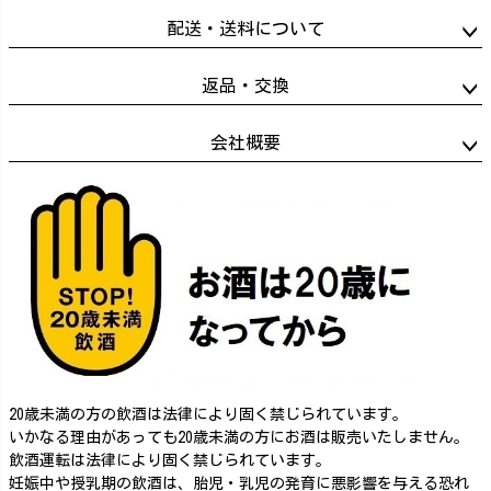
配送・送料について
返品・交換
会社概要
20歳未満の方の飲酒は法律により固く禁じられています。
いかなる理由があっても20歳未満の方にお酒は販売いたしません。
飲酒運転は法律により固く禁じられています。
妊娠中や授乳期の飲酒は、胎児・乳児の発育に悪影響を与える恐れ