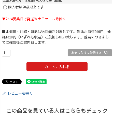
20歳未満の方には販売いたしません
(必須)
購入者は20歳以上です
▼2～4営業日で発送※土日セール時除く
■北海道・沖縄・離島は送料無料対象外です。別途北海道910円、沖
縄1320円（いずれも税込）ご負担お願い致します。離島につきまし
ては確認後ご案内致します。
お気に入りに登録する
カートに入れる
レビューを書く
この商品を見ている人はこちらもチェック