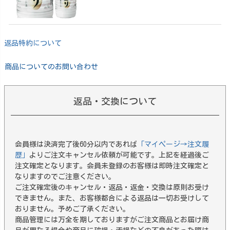
返品特約について
商品についてのお問い合わせ
返品・交換について
会員様は決済完了後60分以内であれば
「マイページ→注文履
歴」
よりご注文キャンセル依頼が可能です。上記を経過後ご
注文確定となります。会員未登録のお客様は即時注文確定と
なりますのでご注意ください。
ご注文確定後のキャンセル・返品・返金・交換は原則お受け
できません。また、お客様都合による返品は一切お受けして
おりません。予めご了承ください。
商品管理には万全を期しておりますがご注文商品とお届け商