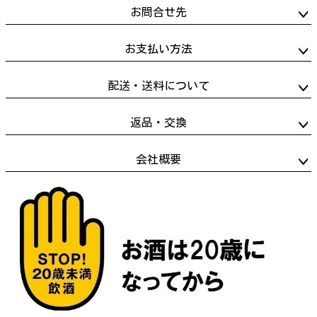
お問合せ先
お支払い方法
配送・送料について
返品・交換
会社概要