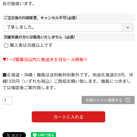
合が御座います。
ご注文後の内容変更、キャンセル不可
(必須)
20歳未満の方には販売いたしません
(必須)
購入者は20歳以上です
▼1～3営業日以内に発送※土日セール時除く
■北海道・沖縄・離島は送料無料対象外です。別途北海道910円、沖
縄1320円（いずれも税込）ご負担お願い致します。離島につきまし
ては確認後ご案内致します。
お気に入りに登録する
カートに入れる