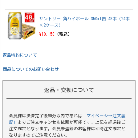
サントリー 角ハイボール 350ml缶 48本（24本
×2ケース）
\10,150
(税込)
返品特約について
商品についてのお問い合わせ
返品・交換について
会員様は決済完了後60分以内であれば
「マイページ→注文履
歴」
よりご注文キャンセル依頼が可能です。上記を経過後ご
注文確定となります。会員未登録のお客様は即時注文確定と
なりますのでご注意ください。