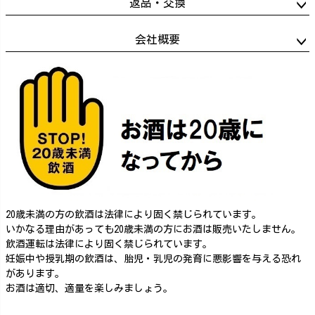
返品・交換
会社概要
20歳未満の方の飲酒は法律により固く禁じられています。
いかなる理由があっても20歳未満の方にお酒は販売いたしません。
飲酒運転は法律により固く禁じられています。
妊娠中や授乳期の飲酒は、胎児・乳児の発育に悪影響を与える恐れ
があります。
お酒は適切、適量を楽しみましょう。