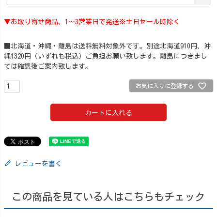
▼お取り寄せ商品、1～3営業日で発送※土日セール時除く
■北海道・沖縄・離島は送料無料対象外です。別途北海道910円、沖
縄1320円（いずれも税込）ご負担お願い致します。離島につきまし
ては確認後ご案内致します。
お気に入りに登録する
カートに入れる
レビューを書く
この商品を見ている人はこちらもチェック