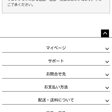
ご了承ください。
ペー
ジト
マイページ
ップ
へ
サポート
お問合せ先
お支払い方法
配送・送料について