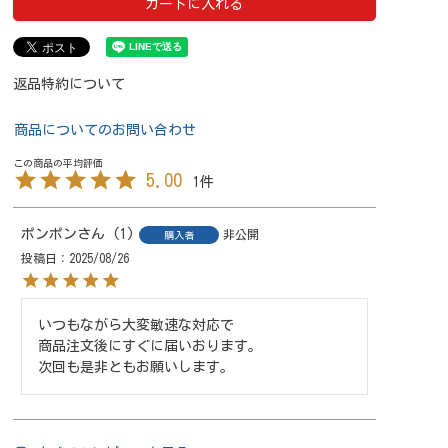
カートに入れる
返品特約について
商品についてのお問い合わせ
5.00
1
ポンポン
1
非公開
購入者
投稿日
2025/08/26
いつもながら大変敏速な対応で

商品注文後にすぐに届いおります。

次回も是非ともお願いします。