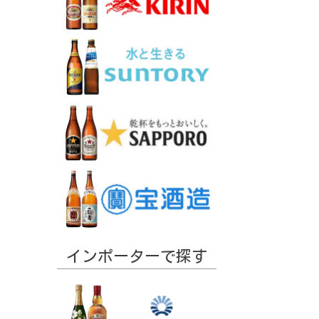
インポーターで探す