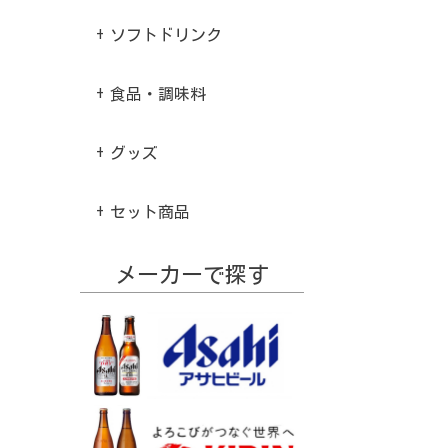
ソフトドリンク
食品・調味料
グッズ
セット商品
メーカーで探す