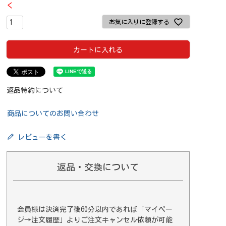
く
お気に入りに登録する
カートに入れる
返品特約について
商品についてのお問い合わせ
レビューを書く
返品・交換について
会員様は決済完了後60分以内であれば
「マイペー
ジ→注文履歴」
よりご注文キャンセル依頼が可能