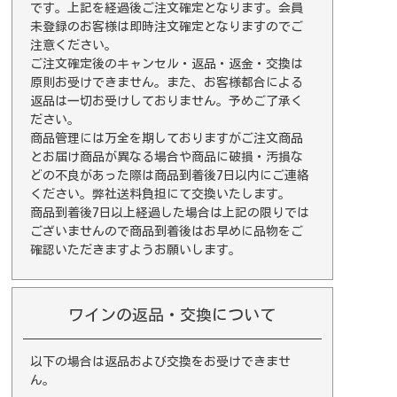
です。上記を経過後ご注文確定となります。会員
未登録のお客様は即時注文確定となりますのでご
注意ください。
ご注文確定後のキャンセル・返品・返金・交換は
原則お受けできません。また、お客様都合による
返品は一切お受けしておりません。予めご了承く
ださい。
商品管理には万全を期しておりますがご注文商品
とお届け商品が異なる場合や商品に破損・汚損な
どの不良があった際は商品到着後7日以内にご連絡
ください。弊社送料負担にて交換いたします。
商品到着後7日以上経過した場合は上記の限りでは
ございませんので商品到着後はお早めに品物をご
確認いただきますようお願いします。
ワインの返品・交換について
以下の場合は返品および交換をお受けできませ
ん。