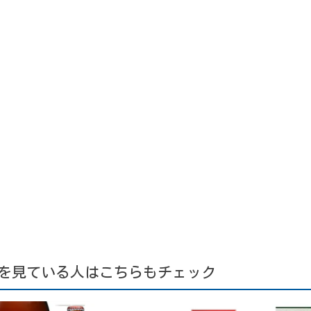
を見ている人はこちらもチェック