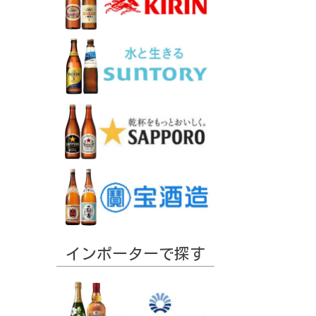
インポーターで探す