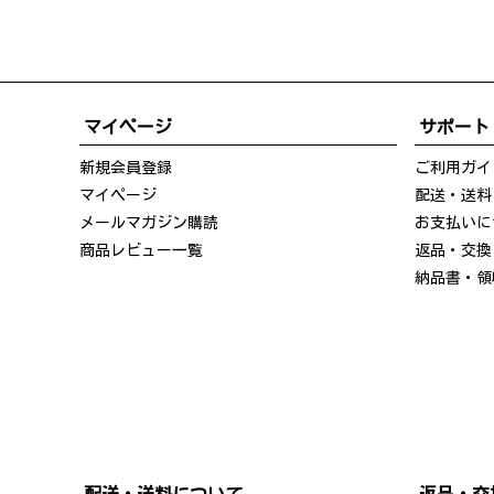
マイページ
サポート
新規会員登録
ご利用ガイ
マイページ
配送・送料
メールマガジン購読
お支払いに
商品レビュー一覧
返品・交換
納品書・領
配送・送料について
返品・交