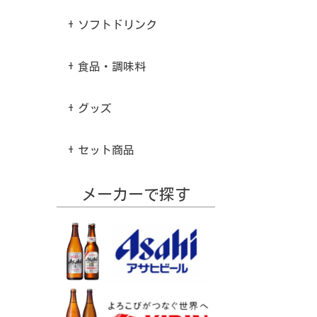
ソフトドリンク
食品・調味料
グッズ
セット商品
メーカーで探す