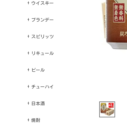
ウイスキー
ブランデー
スピリッツ
リキュール
ビール
チューハイ
日本酒
焼酎