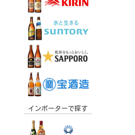
インポーターで探す