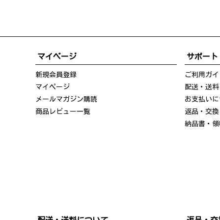
マイページ
サポート
新規会員登録
ご利用ガイ
マイページ
配送・送料
メールマガジン購読
お支払いに
商品レビュー一覧
返品・交換
納品書・領
配送・送料について
返品・交