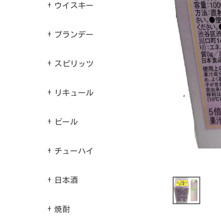
ウイスキー
ブランデー
スピリッツ
リキュール
ビール
チューハイ
日本酒
焼酎