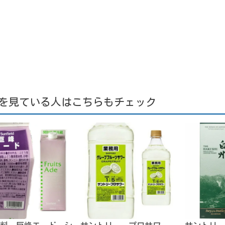
を見ている人はこちらもチェック