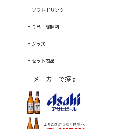
ソフトドリンク
食品・調味料
グッズ
セット商品
メーカーで探す