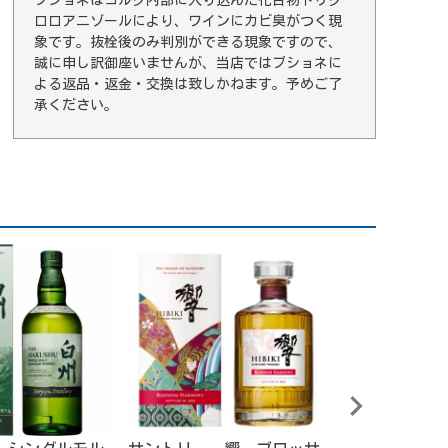
ロロアニゾールにより、ワインにカビ臭がつく現
象です。抜栓後のみ判別ができる現象ですので、
誠に申し訳御座いませんが、当店ではブショネに
よる返品・返金・交換は致しかねます。予めご了
承ください。