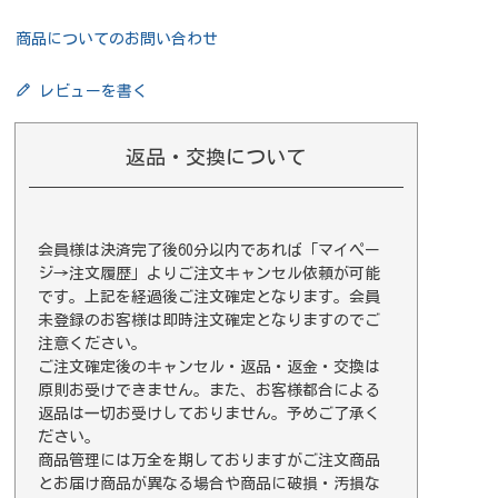
商品についてのお問い合わせ
レビューを書く
返品・交換について
会員様は決済完了後60分以内であれば
「マイペー
ジ→注文履歴」
よりご注文キャンセル依頼が可能
です。上記を経過後ご注文確定となります。会員
未登録のお客様は即時注文確定となりますのでご
注意ください。
ご注文確定後のキャンセル・返品・返金・交換は
原則お受けできません。また、お客様都合による
返品は一切お受けしておりません。予めご了承く
ださい。
商品管理には万全を期しておりますがご注文商品
とお届け商品が異なる場合や商品に破損・汚損な