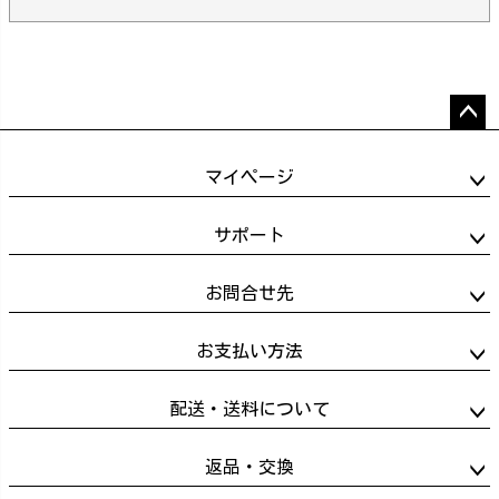
ペー
ジト
マイページ
ップ
へ
サポート
お問合せ先
お支払い方法
配送・送料について
返品・交換