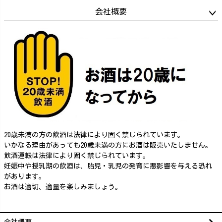
会社概要
20歳未満の方の飲酒は法律により固く禁じられています。
いかなる理由があっても20歳未満の方にお酒は販売いたしません。
飲酒運転は法律により固く禁じられています。
妊娠中や授乳期の飲酒は、胎児・乳児の発育に悪影響を与える恐れ
があります。
お酒は適切、適量を楽しみましょう。
会社概要