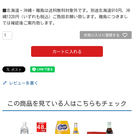
■北海道・沖縄・離島は送料無料対象外です。別途北海道910円、沖
縄1320円（いずれも税込）ご負担お願い致します。離島につきまし
ては確認後ご案内致します。
お気に入りに登録する
カートに入れる
レビューを書く
この商品を見ている人はこちらもチェック