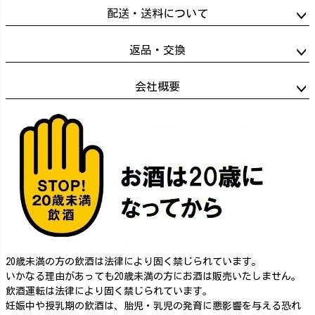
配送・送料について
返品・交換
会社概要
20歳未満の方の飲酒は法律により固く禁じられています。
いかなる理由があっても20歳未満の方にお酒は販売いたしません。
飲酒運転は法律により固く禁じられています。
妊娠中や授乳期の飲酒は、胎児・乳児の発育に悪影響を与える恐れ