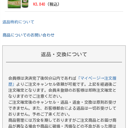
\3,840
(税込)
返品特約について
商品についてのお問い合わせ
返品・交換について
会員様は決済完了後60分以内であれば
「マイページ→注文履
歴」
よりご注文キャンセル依頼が可能です。上記を経過後ご
注文確定となります。会員未登録のお客様は即時注文確定と
なりますのでご注意ください。
ご注文確定後のキャンセル・返品・返金・交換は原則お受け
できません。また、お客様都合による返品は一切お受けして
おりません。予めご了承ください。
商品管理には万全を期しておりますがご注文商品とお届け商
品が異なる場合や商品に破損・汚損などの不良があった際は