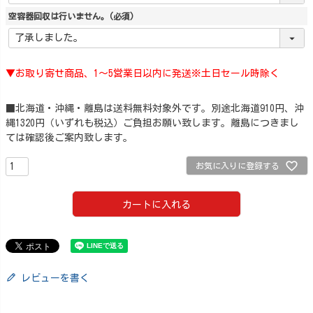
空容器回収は行いません。
(必須)
▼お取り寄せ商品、1～5営業日以内に発送※土日セール時除く
■北海道・沖縄・離島は送料無料対象外です。別途北海道910円、沖
縄1320円（いずれも税込）ご負担お願い致します。離島につきまし
ては確認後ご案内致します。
お気に入りに登録する
カートに入れる
レビューを書く