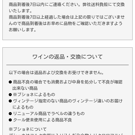
商品到着後7日以内にご連絡ください。弊社送料負担にて交換
いたします。
商品到着後7日以上経過した場合は上記の限りではございませ
んので商品到着後はお早めに品物をご確認いただきますよう
お願いします。
ワインの返品・交換について
以下の場合は返品および交換をお受けできません。
商品不良の場合でも消費および中身を処分して不良が確認
出来ない商品
※ブショネによるもの
ヴィンテージ指定のない商品のヴィンテージ違いのお届け
によるもの
リニューアル商品でラベルの違うもの
クール便未使用による商品不良
※ブショネについて