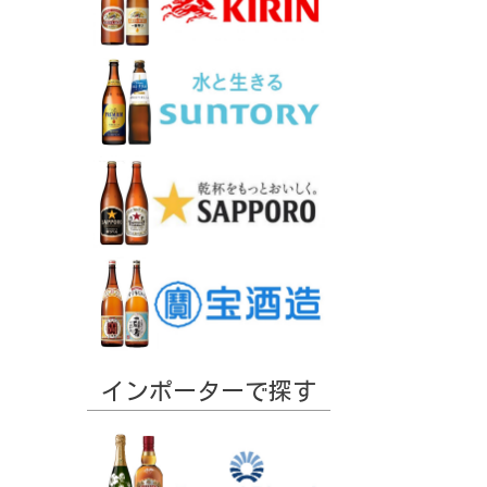
インポーターで探す