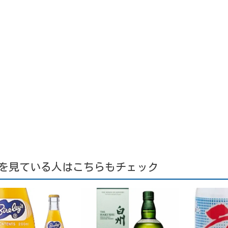
を見ている人はこちらもチェック