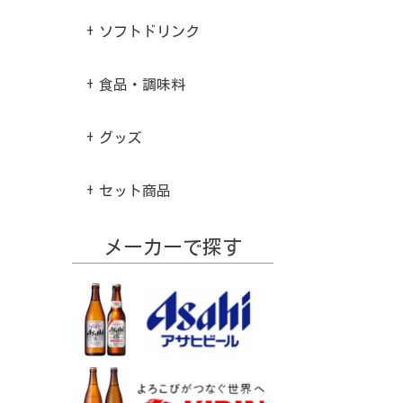
ソフトドリンク
食品・調味料
グッズ
セット商品
メーカーで探す