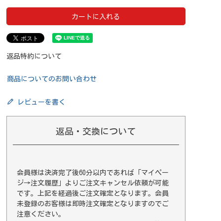
カートに入れる
返品特約について
商品についてのお問い合わせ
レビューを書く
返品・交換について
会員様は決済完了後60分以内であれば
「マイペー
ジ→注文履歴」
よりご注文キャンセル依頼が可能
です。上記を経過後ご注文確定となります。会員
未登録のお客様は即時注文確定となりますのでご
注意ください。