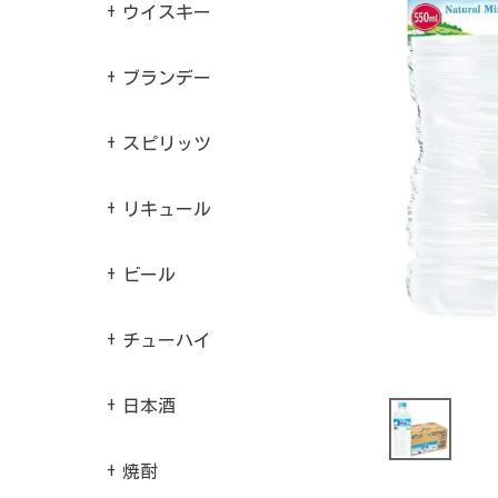
ウイスキー
ブランデー
スピリッツ
リキュール
ビール
チューハイ
日本酒
焼酎