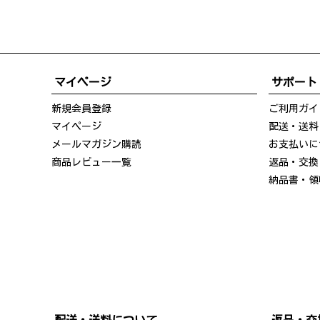
マイページ
サポート
新規会員登録
ご利用ガイ
マイページ
配送・送料
メールマガジン購読
お支払いに
商品レビュー一覧
返品・交換
納品書・領
配送・送料について
返品・交