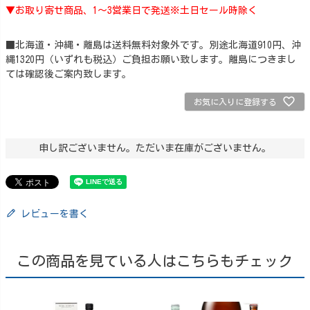
▼お取り寄せ商品、1～3営業日で発送※土日セール時除く
■北海道・沖縄・離島は送料無料対象外です。別途北海道910円、沖
縄1320円（いずれも税込）ご負担お願い致します。離島につきまし
ては確認後ご案内致します。
お気に入りに登録する
申し訳ございません。ただいま在庫がございません。
レビューを書く
この商品を見ている人はこちらもチェック