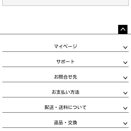
ペー
ジト
マイページ
ップ
へ
サポート
お問合せ先
お支払い方法
配送・送料について
返品・交換