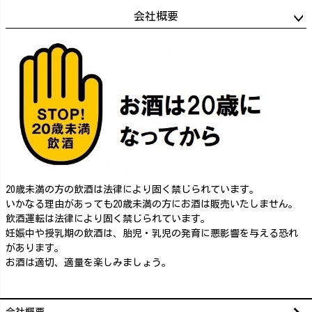
会社概要
20歳未満の方の飲酒は法律により固く禁じられています。
いかなる理由があっても20歳未満の方にお酒は販売いたしません。
飲酒運転は法律により固く禁じられています。
妊娠中や授乳期の飲酒は、胎児・乳児の発育に悪影響を与える恐れ
があります。
お酒は適切、適量を楽しみましょう。
会社概要