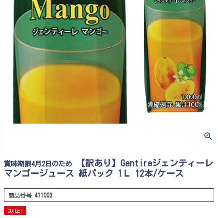
【訳あり】Gentireジェンティーレ
賞味期限4月2日のため
マンゴージュース 紙パック 1Ｌ 12本/ケース
商品番号
411003
OUTLET