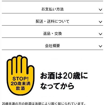
お支払い方法
配送・送料について
返品・交換
会社概要
20歳未満の方の飲酒は法律により固く禁じられています。