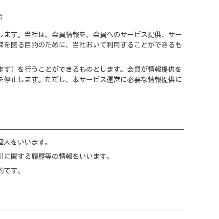
合
します。当社は、会員情報を、会員へのサービス提供、サー
保を図る目的のために、当社おいて利用することができるも
ます）を行うことができるものとします。会員が情報提供を
を停止します。ただし、本サービス運営に必要な情報提供に
個人をいいます。
引に関する履歴等の情報をいいます。
約です。