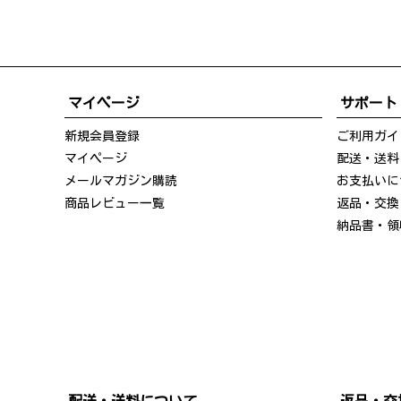
マイページ
サポート
新規会員登録
ご利用ガイ
マイページ
配送・送料
メールマガジン購読
お支払いに
商品レビュー一覧
返品・交換
納品書・領
配送・送料について
返品・交