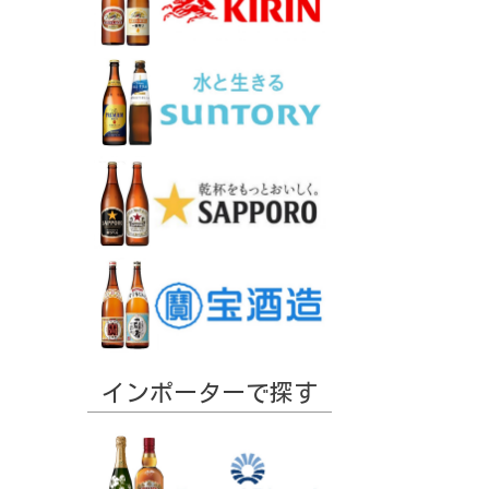
インポーターで探す