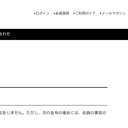
ログイン
会員登録
ご利用ガイド
メールマガジン
合わせ
はありません。ただし、次の各号の場合には、会員の事前の