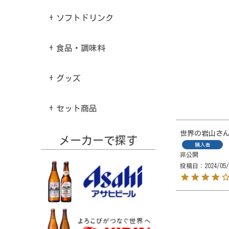
ソフトドリンク
食品・調味料
グッズ
セット商品
世界の岩山
メーカーで探す
購入者
非公開
投稿日
2024/05/