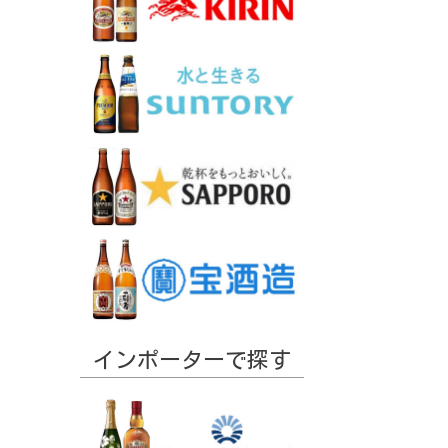
インポーターで探す