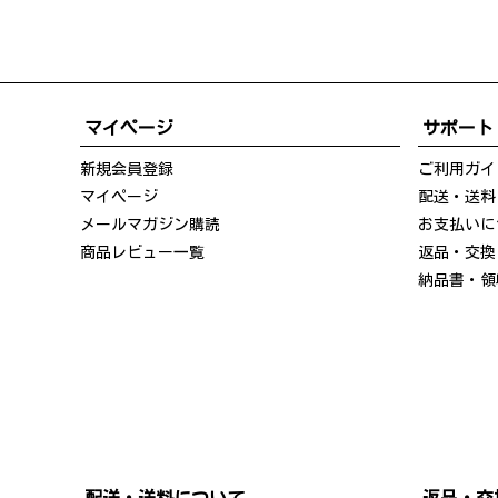
マイページ
サポート
新規会員登録
ご利用ガイ
マイページ
配送・送料
メールマガジン購読
お支払いに
商品レビュー一覧
返品・交換
納品書・領
配送・送料について
返品・交