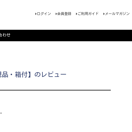
ログイン
会員登録
ご利用ガイド
メールマガジン
合わせ
正規品・箱付】のレビュー
す。