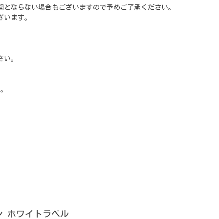
開とならない場合もございますので予めご了承ください。
ざいます。
さい。
い。
ン ホワイトラベル