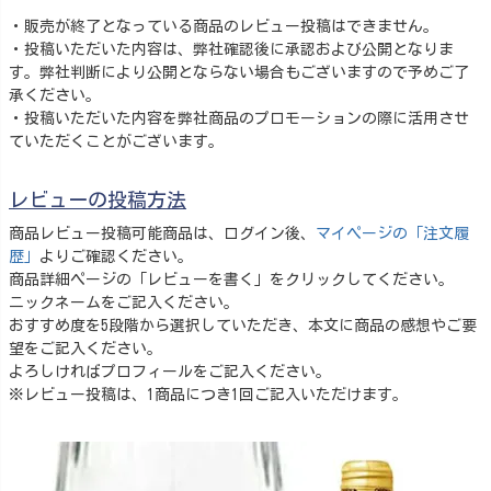
・販売が終了となっている商品のレビュー投稿はできません。
・投稿いただいた内容は、弊社確認後に承認および公開となりま
す。弊社判断により公開とならない場合もございますので予めご了
承ください。
・投稿いただいた内容を弊社商品のプロモーションの際に活用させ
ていただくことがございます。
レビューの投稿方法
商品レビュー投稿可能商品は、ログイン後、
マイページの「注文履
歴」
よりご確認ください。
商品詳細ページの「レビューを書く」をクリックしてください。
ニックネームをご記入ください。
おすすめ度を5段階から選択していただき、本文に商品の感想やご要
望をご記入ください。
よろしければプロフィールをご記入ください。
※レビュー投稿は、1商品につき1回ご記入いただけます。