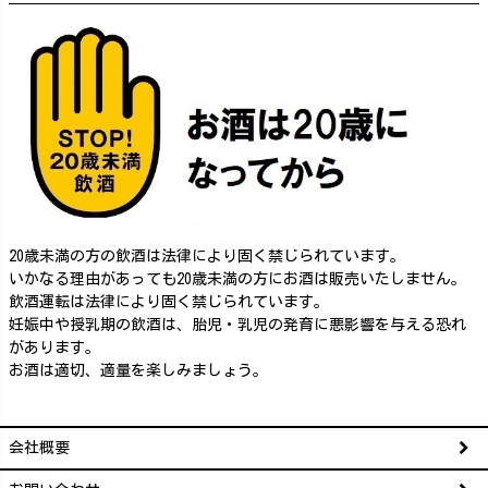
20歳未満の方の飲酒は法律により固く禁じられています。
いかなる理由があっても20歳未満の方にお酒は販売いたしません。
飲酒運転は法律により固く禁じられています。
妊娠中や授乳期の飲酒は、胎児・乳児の発育に悪影響を与える恐れ
があります。
お酒は適切、適量を楽しみましょう。
会社概要