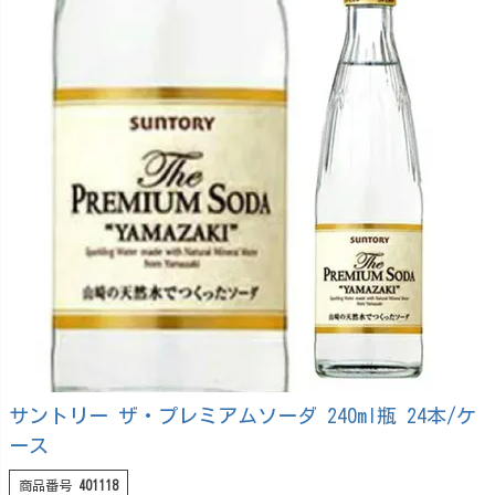
サントリー ザ・プレミアムソーダ 240ml瓶 24本/ケ
ース
商品番号
401118