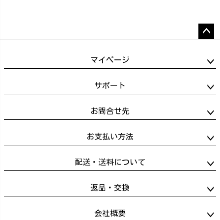
ペー
ジト
マイページ
ップ
へ
サポート
お問合せ先
お支払い方法
配送・送料について
返品・交換
会社概要