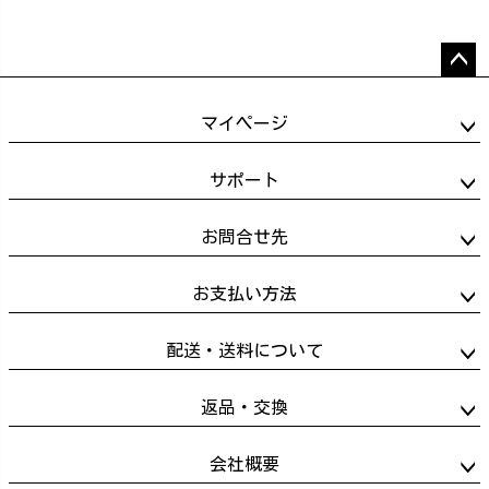
ペー
ジト
マイページ
ップ
へ
サポート
お問合せ先
お支払い方法
配送・送料について
返品・交換
会社概要