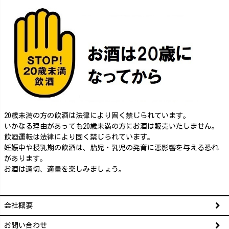
20歳未満の方の飲酒は法律により固く禁じられています。
いかなる理由があっても20歳未満の方にお酒は販売いたしません。
飲酒運転は法律により固く禁じられています。
妊娠中や授乳期の飲酒は、胎児・乳児の発育に悪影響を与える恐れ
があります。
お酒は適切、適量を楽しみましょう。
会社概要
お問い合わせ