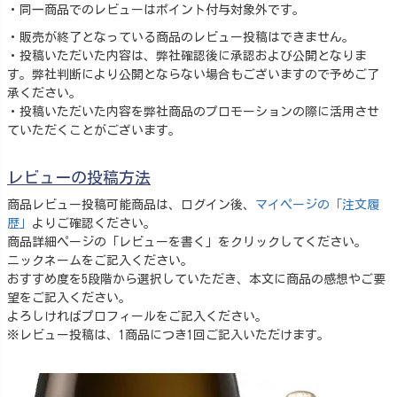
・同一商品でのレビューはポイント付与対象外です。
・販売が終了となっている商品のレビュー投稿はできません。
・投稿いただいた内容は、弊社確認後に承認および公開となりま
す。弊社判断により公開とならない場合もございますので予めご了
承ください。
・投稿いただいた内容を弊社商品のプロモーションの際に活用させ
ていただくことがございます。
レビューの投稿方法
商品レビュー投稿可能商品は、ログイン後、
マイページの「注文履
歴」
よりご確認ください。
商品詳細ページの「レビューを書く」をクリックしてください。
ニックネームをご記入ください。
おすすめ度を5段階から選択していただき、本文に商品の感想やご要
望をご記入ください。
よろしければプロフィールをご記入ください。
※レビュー投稿は、1商品につき1回ご記入いただけます。