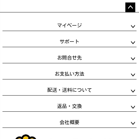
ペー
ジト
マイページ
ップ
へ
サポート
お問合せ先
お支払い方法
配送・送料について
返品・交換
会社概要