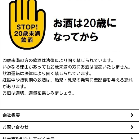
20歳未満の方の飲酒は法律により固く禁じられています。
いかなる理由があっても20歳未満の方にお酒は販売いたしません。
飲酒運転は法律により固く禁じられています。
妊娠中や授乳期の飲酒は、胎児・乳児の発育に悪影響を与える恐れ
があります。
お酒は適切、適量を楽しみましょう。
会社概要
お問い合わせ