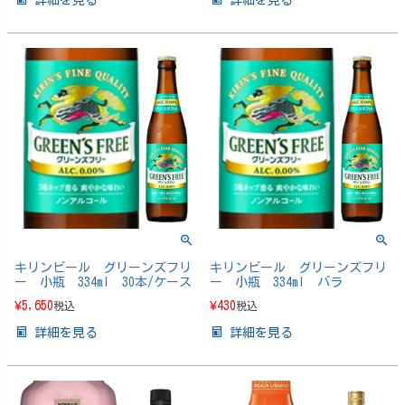
キリンビール グリーンズフリ
キリンビール グリーンズフリ
ー 小瓶 334ml 30本/ケース
ー 小瓶 334ml バラ
¥
5,650
¥
430
税込
税込
詳細を見る
詳細を見る