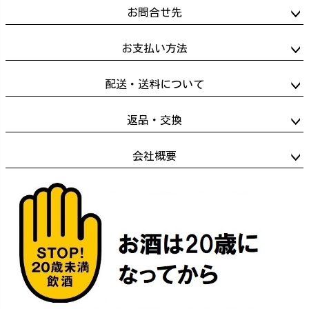
お問合せ先
お支払い方法
配送・送料について
返品・交換
会社概要