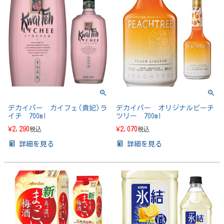
デカイパー カイフェ(貴妃)ラ
デカイパー オリジナルピーチ
イチ 700ml
ツリー 700ml
¥
2,290
¥
2,070
税込
税込
詳細を見る
詳細を見る