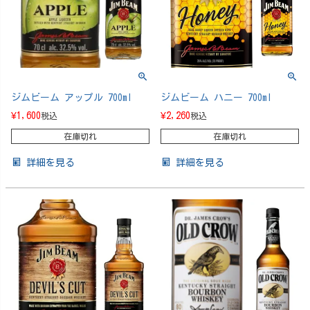
ジムビーム アップル 700ml
ジムビーム ハニー 700ml
¥
1,600
¥
2,260
税込
税込
在庫切れ
在庫切れ
詳細を見る
詳細を見る