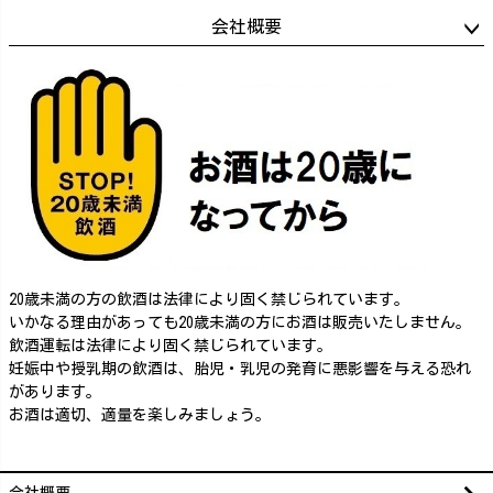
会社概要
20歳未満の方の飲酒は法律により固く禁じられています。
いかなる理由があっても20歳未満の方にお酒は販売いたしません。
飲酒運転は法律により固く禁じられています。
妊娠中や授乳期の飲酒は、胎児・乳児の発育に悪影響を与える恐れ
があります。
お酒は適切、適量を楽しみましょう。
会社概要