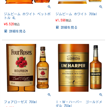
ジムビーム ホワイト ペットボ
ジムビーム ホワイト 700ml
トル 4L
¥
1,590
税込
¥
6,520
税込
詳細を見る
詳細を見る
フォアローゼズ 700ml
Ｉ・Ｗ・ハーパー ゴールドメ
ダル 750ml