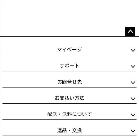
ペー
ジト
マイページ
ップ
へ
サポート
お問合せ先
お支払い方法
配送・送料について
返品・交換