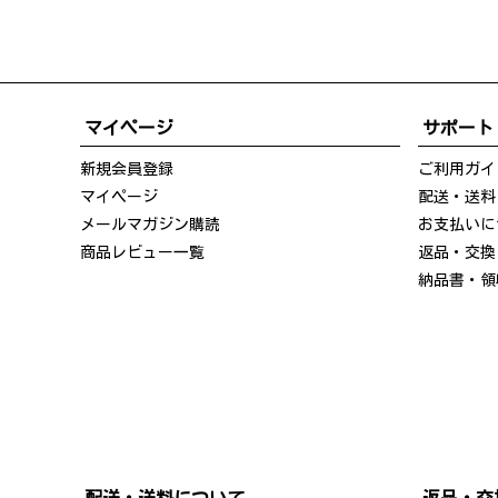
マイページ
サポート
新規会員登録
ご利用ガイ
マイページ
配送・送料
メールマガジン購読
お支払いに
商品レビュー一覧
返品・交換
納品書・領
配送・送料について
返品・交