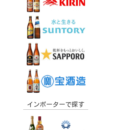
インポーターで探す