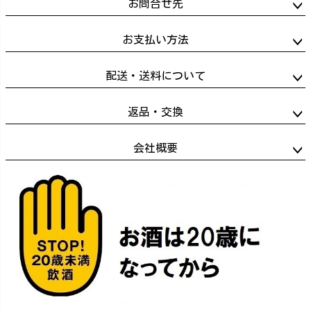
お問合せ先
お支払い方法
配送・送料について
返品・交換
会社概要