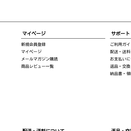
マイページ
サポート
新規会員登録
ご利用ガイ
マイページ
配送・送料
メールマガジン購読
お支払いに
商品レビュー一覧
返品・交換
納品書・領
配送・送料について
返品・交