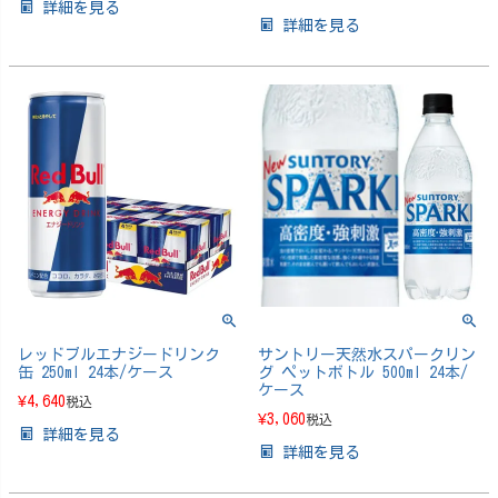
詳細を見る
詳細を見る
レッドブルエナジードリンク
サントリー天然水スパークリン
缶 250ml 24本/ケース
グ ペットボトル 500ml 24本/
ケース
¥
4,640
税込
¥
3,060
税込
詳細を見る
詳細を見る