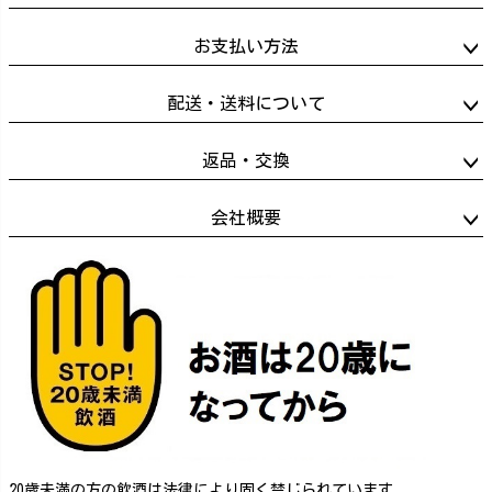
お支払い方法
配送・送料について
返品・交換
会社概要
20歳未満の方の飲酒は法律により固く禁じられています。