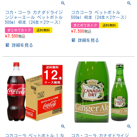
コカ・コーラ カナダドライジ
コカコーラ ペットボトル
ンジャーエール ペットボトル
500ml 48本（24本×2ケース）
500ml 48本（24本×2ケース）
まとめておトク
送料無料
まとめておトク
送料無料
¥
7,500
税込
¥
7,500
税込
詳細を見る
詳細を見る
コカコーラ ペットボトル 1.5L
コカ・コーラ カナダドライジ