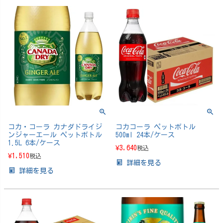
コカ・コーラ カナダドライジ
コカコーラ ペットボトル
ンジャーエール ペットボトル
500ml 24本/ケース
1.5L 6本/ケース
¥
3,640
税込
¥
1,510
税込
詳細を見る
詳細を見る